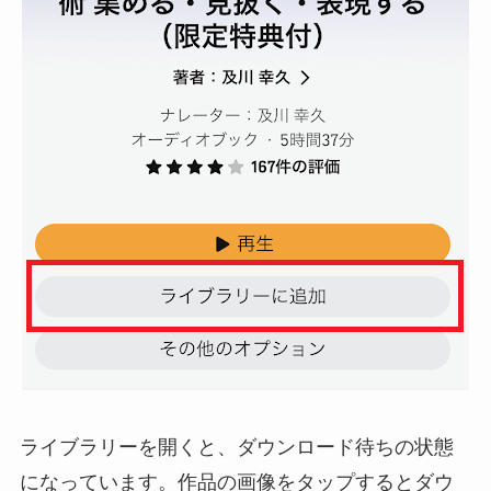
ライブラリーを開くと、ダウンロード待ちの状態
になっています。作品の画像をタップするとダウ