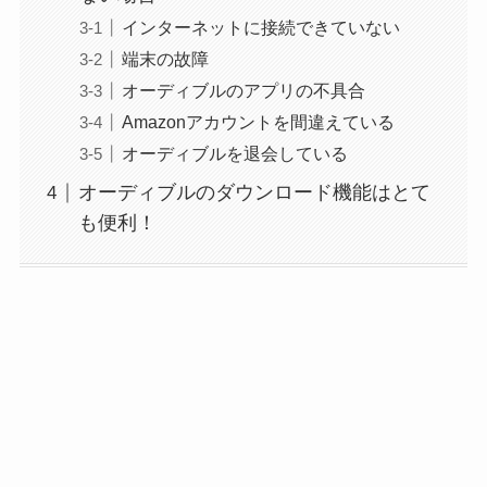
インターネットに接続できていない
端末の故障
オーディブルのアプリの不具合
Amazonアカウントを間違えている
オーディブルを退会している
オーディブルのダウンロード機能はとて
も便利！