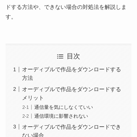
ドする方法や、できない場合の対処法を解説しま
す。
目次
オーディブルで作品をダウンロードする
方法
オーディブルで作品をダウンロードする
メリット
通信量を気にしなくていい
通信環境に影響されない
オーディブルで作品をダウンロードでき
ない場合