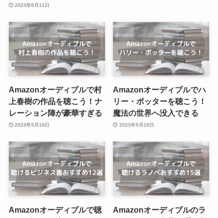
2023年6月11日
Amazonオーディブルで村
Amazonオーディブルでハ
上春樹の作品を聴こう！ナ
リー・ポッターを聴こう！
レーション陣が豪華すぎる
魔法の世界へ没入できる
2023年5月16日
2023年5月16日
Amazonオーディブルで聴
Amazonオーディブルのラ