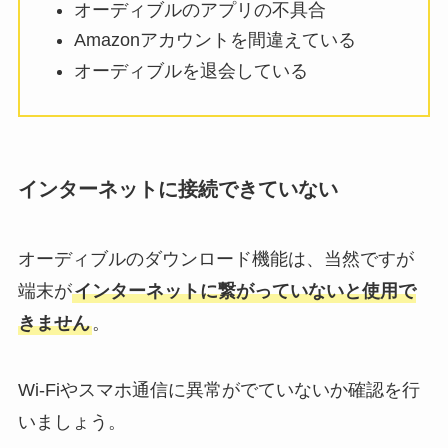
オーディブルのアプリの不具合
Amazonアカウントを間違えている
オーディブルを退会している
インターネットに接続できていない
オーディブルのダウンロード機能は、当然ですが
端末が
インターネットに繋がっていないと使用で
きません
。
Wi-Fiやスマホ通信に異常がでていないか確認を行
いましょう。