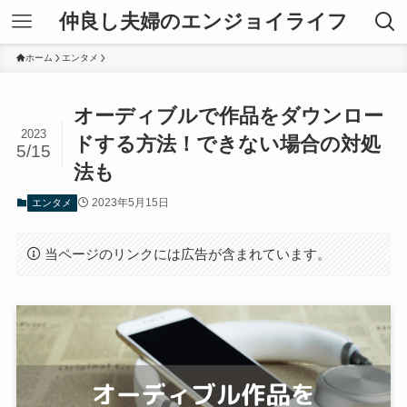
仲良し夫婦のエンジョイライフ
ホーム
エンタメ
オーディブルで作品をダウンロー
2023
ドする方法！できない場合の対処
5/15
法も
2023年5月15日
エンタメ
当ページのリンクには広告が含まれています。