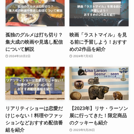
孤独のグルメは打ち切り？
映画「ラストマイル」を見
集大成の映画や見逃し配信
る前に予習しよう！おすす
について解説
めの2作品を紹介
2024年10月2日
2024年7月3日
リアリティショーは恋愛だ
【2023年】リサ・ラーソン
けじゃない！料理やファッ
展に行ってきた！限定商品
ションなどおすすめ配信番
のクッキーも紹介
組を紹介
2023年5月26日