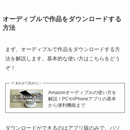
オーディブルで作品をダウンロードする
方法
まず、オーディブルで作品をダウンロードする方
法を解説します。基本的な使い方はこちらをどう
ぞ！
あわせて読みたい
Amazonオーディブルの使い方を
解説！PCやiPhoneアプリの基本
から便利機能まで
ダウンロードができるのはアプリ版のみで、パソ