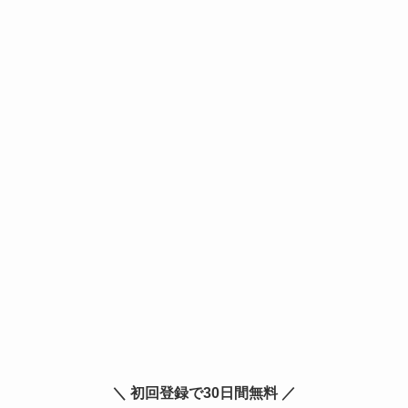
＼ 初回登録で30日間無料 ／