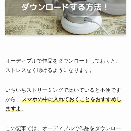
オーディブルで作品をダウンロードしておくと、
ストレスなく聴けるようになります。
いちいちストリーミングで聴いていると不便です
から、
スマホの中に入れておくことをおすすめし
ますよ
。
この記事では、オーディブルで作品をダウンロー