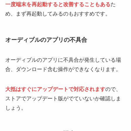
一度端末を再起動すると改善することもある
た
め、まず再起動してみるのもおすすめです。
オーディブルのアプリの不具合
オーディブルのアプリに不具合が発生している場
合、ダウンロード含む操作ができなくなります。
大抵はすぐにアップデートで対応されます
ので、
ストアでアップデート版がでていないか確認しま
しょう。