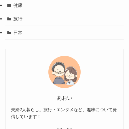
健康
旅行
日常
あおい
夫婦2人暮らし。旅行・エンタメなど、趣味について発
信しています！