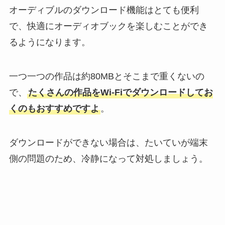
オーディブルのダウンロード機能はとても便利
で、快適にオーディオブックを楽しむことができ
るようになります。
一つ一つの作品は約80MBとそこまで重くないの
で、
たくさんの作品をWi-Fiでダウンロードしてお
くのもおすすめですよ
。
ダウンロードができない場合は、たいていが端末
側の問題のため、冷静になって対処しましょう。