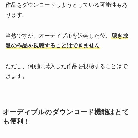
作品をダウンロードしようとしている可能性もあ
ります。
当然ですが、オーディブルを退会した後、
聴き放
題の作品を視聴することはできません
。
ただし、個別に購入した作品を視聴することはで
きます。
オーディブルのダウンロード機能はとて
も便利！