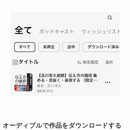
オーディブルで作品をダウンロードする