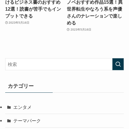
けるビジネス書のおすすめ
ノベおすすめ作品15選！異
12選！読書が苦手でもイン
世界転生やなろう系を声優
プットできる
さんのナレーションで楽し
める
2023年5月16日
2023年5月16日
カテゴリー
エンタメ
テーマパーク