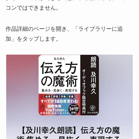
コンではできません。
作品詳細のページを開き、「ライブラリーに追
加」をタップします。