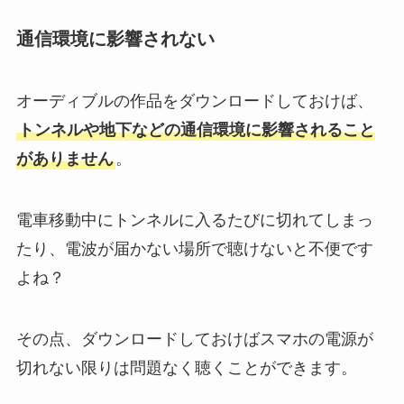
通信環境に影響されない
オーディブルの作品をダウンロードしておけば、
トンネルや地下などの通信環境に影響されること
がありません
。
電車移動中にトンネルに入るたびに切れてしまっ
たり、電波が届かない場所で聴けないと不便です
よね？
その点、ダウンロードしておけばスマホの電源が
切れない限りは問題なく聴くことができます。