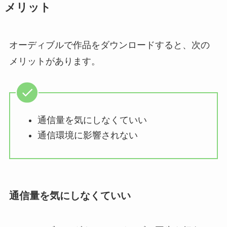
メリット
オーディブルで作品をダウンロードすると、次の
メリットがあります。
通信量を気にしなくていい
通信環境に影響されない
通信量を気にしなくていい