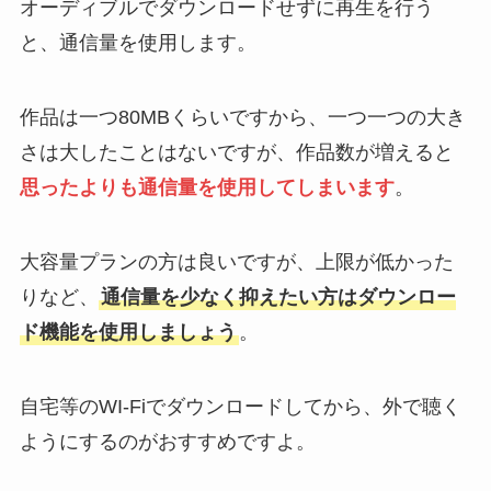
オーディブルでダウンロードせずに再生を行う
と、通信量を使用します。
作品は一つ80MBくらいですから、一つ一つの大き
さは大したことはないですが、作品数が増えると
思ったよりも通信量を使用してしまいます
。
大容量プランの方は良いですが、上限が低かった
りなど、
通信量を少なく抑えたい方はダウンロー
ド機能を使用しましょう
。
自宅等のWI-Fiでダウンロードしてから、外で聴く
ようにするのがおすすめですよ。