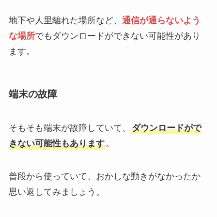
地下や人里離れた場所など、
通信が通らないよう
な場所
でもダウンロードができない可能性があり
ます。
端末の故障
そもそも端末が故障していて、
ダウンロードがで
きない可能性もあります
。
普段から使っていて、おかしな動きがなかったか
思い返してみましょう。