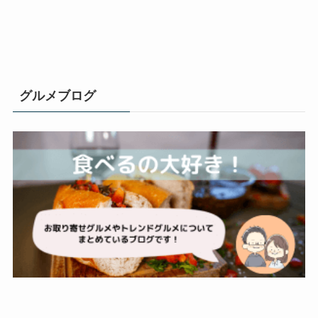
グルメブログ