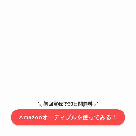
＼ 初回登録で30日間無料 ／
Amazonオーディブルを使ってみる！