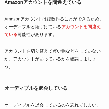
Amazonアカウントを間違えている
Amazonアカウントは複数作ることができるため、
オーディブルと紐づけている
アカウントを間違え
ている
可能性があります。
アカウントを切り替えて買い物などをしていない
か、アカウントがあっているかを確認しましょ
う。
オーディブルを退会している
オーディブルを退会しているのを忘れてしまい、