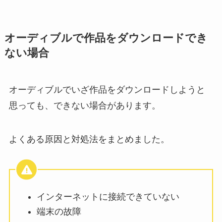
オーディブルで作品をダウンロードでき
ない場合
オーディブルでいざ作品をダウンロードしようと
思っても、できない場合があります。
よくある原因と対処法をまとめました。
インターネットに接続できていない
端末の故障