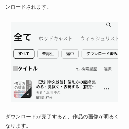
ンロードされます。
ダウンロードが完了すると、作品の画像が明るく
なります。