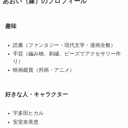
あおい（嫁）のプロフィール
趣味
読書（ファンタジー・現代文学・漫画全般）
手芸（編み物、刺繍、ビーズでアクセサリー作
り）
映画鑑賞（邦画・アニメ）
好きな人・キャラクター
宇多田ヒカル
安室奈美恵