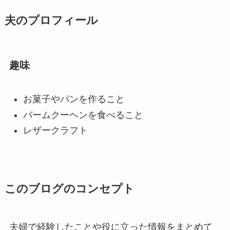
夫のプロフィール
趣味
お菓子やパンを作ること
バームクーヘンを食べること
レザークラフト
このブログのコンセプト
夫婦で経験したことや役に立った情報をまとめて