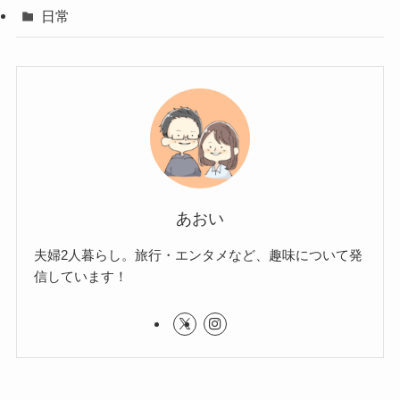
日常
あおい
夫婦2人暮らし。旅行・エンタメなど、趣味について発
信しています！