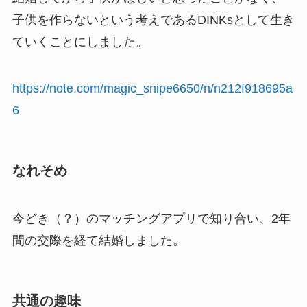
子供を作らないという考えであるDINKsとして生き
ていくことにしました。
https://note.com/magic_snipe6650/n/n212f918695a
6
なれそめ
今どき（？）のマッチングアプリで知り合い、2年
間の交際を経て結婚しました。
共通の趣味