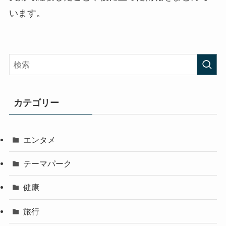
います。
カテゴリー
エンタメ
テーマパーク
健康
旅行