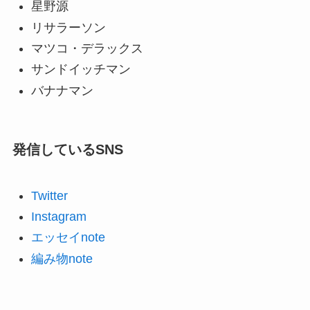
星野源
リサラーソン
マツコ・デラックス
サンドイッチマン
バナナマン
発信しているSNS
Twitter
Instagram
エッセイnote
編み物note