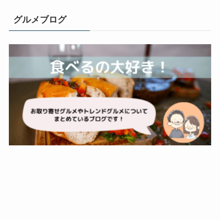
グルメブログ