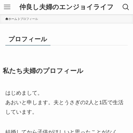
仲良し夫婦のエンジョイライフ
ホーム
プロフィール
プロフィール
私たち夫婦のプロフィール
はじめまして。
あおいと申します。夫とうさぎの2人と1匹で生活
しています。
結婚してから子供がほしいと思ったことがなく、