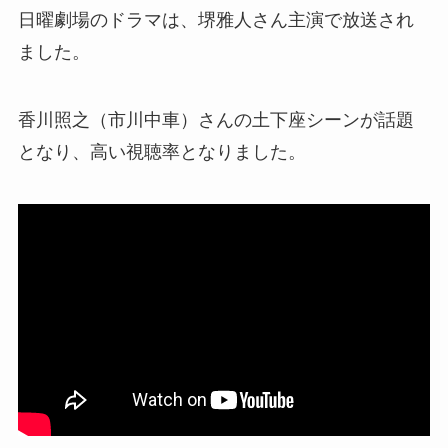
日曜劇場のドラマは、堺雅人さん主演で放送され
ました。
香川照之（市川中車）さんの土下座シーンが話題
となり、高い視聴率となりました。