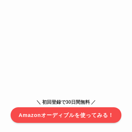
＼ 初回登録で30日間無料 ／
Amazonオーディブルを使ってみる！