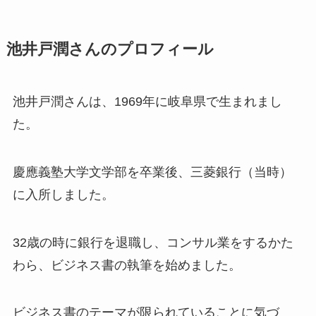
池井戸潤さんのプロフィール
池井戸潤さんは、1969年に岐阜県で生まれまし
た。
慶應義塾大学文学部を卒業後、三菱銀行（当時）
に入所しました。
32歳の時に銀行を退職し、コンサル業をするかた
わら、ビジネス書の執筆を始めました。
ビジネス書のテーマが限られていることに気づ