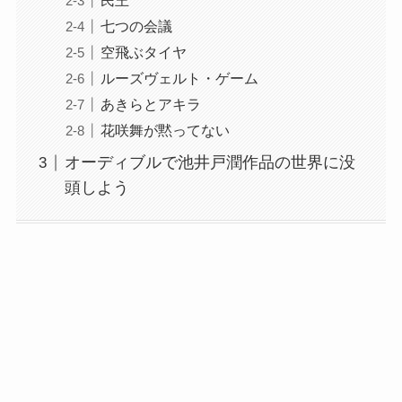
七つの会議
空飛ぶタイヤ
ルーズヴェルト・ゲーム
あきらとアキラ
花咲舞が黙ってない
オーディブルで池井戸潤作品の世界に没
頭しよう