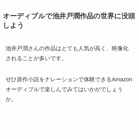
オーディブルで池井戸潤作品の世界に没頭
しよう
池井戸潤さんの作品はとても人気が高く、映像化
されることが多いです。
ぜひ原作小説をナレーションで体験できるAmazon
オーディブルで楽しんでみてはいかがでしょう
か。