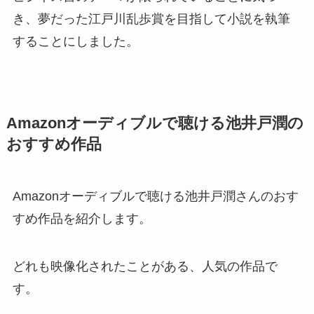
き、夢だった江戸川乱歩賞を目指して小説を執筆
することにしました。
Amazonオーディブルで聴ける池井戸潤の
おすすめ作品
Amazonオーディブルで聴ける池井戸潤さんのおす
すめ作品を紹介します。
どれも映像化されたことがある、人気の作品で
す。