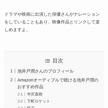
ドラマや映画に出演した俳優さんがナレーション
をしていることもあり、映像作品とリンクして楽
しめますよ。
目次
池井戸潤さんのプロフィール
Amazonオーディブルで聴ける池井戸潤の
おすすめ作品
半沢直樹
下町ロケット
民王