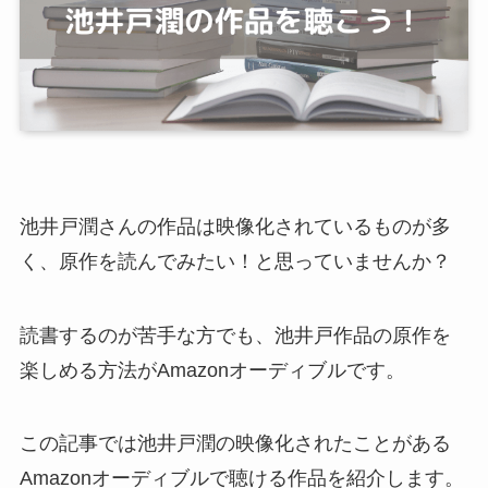
池井戸潤さんの作品は映像化されているものが多
く、原作を読んでみたい！と思っていませんか？
読書するのが苦手な方でも、池井戸作品の原作を
楽しめる方法がAmazonオーディブルです。
この記事では池井戸潤の映像化されたことがある
Amazonオーディブルで聴ける作品を紹介します。