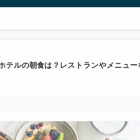
ホテルの朝食は？レストランやメニュー