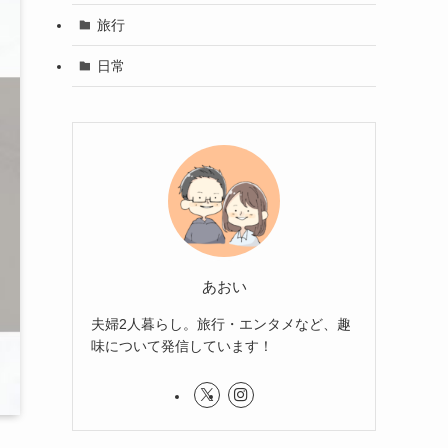
旅行
日常
あおい
夫婦2人暮らし。旅行・エンタメなど、趣
味について発信しています！