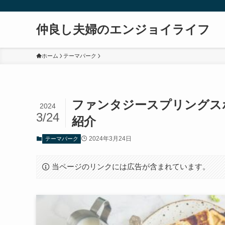
仲良し夫婦のエンジョイライフ
ホーム
テーマパーク
ファンタジースプリングス
2024
3/24
紹介
2024年3月24日
テーマパーク
当ページのリンクには広告が含まれています。