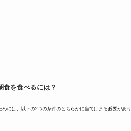
朝食を食べるには？
ためには、以下の2つの条件のどちらかに当てはまる必要があ