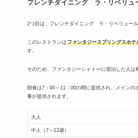
フレンチダイニング ラ・リベリュ
2つ目は、フレンチダイニング ラ・リベリュー
このレストランは
ファンタジースプリングスホテ
す。
そのため、ファンタジーシャトーに宿泊した人は
朝食は7：00～11：00の間に提供され、メイン
事が提供されます。
大人
中人（7～12歳）