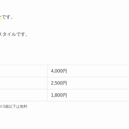
ン
です。
スタイルです。
4,000円
2,500円
1,800円
※3歳以下は無料