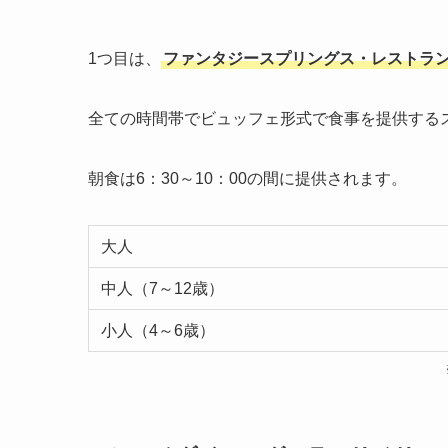
1つ目は、
ファンタジースプリングス・レストラ
全ての時間帯でビュッフェ形式で食事を提供する
朝食は6：30～10：00の間に提供されます。
大人
中人（7～12歳）
小人（4～6歳）