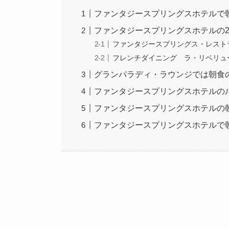
ファンタジースプリングスホテルで
ファンタジースプリングスホテルの
ファンタジースプリングス・レスト
フレンチダイニング ラ・リベリュ
グランパラディ・ラウンジでは朝食
ファンタジースプリングスホテルの
ファンタジースプリングスホテルの
ファンタジースプリングスホテルで