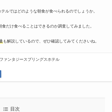
スホテルではどのような朝食が食べられるのでしょうか。
朝食だけ食べることはできるのか調査してみました。
法
も解説しているので、ぜひ確認してみてくださいね。
ファンタジースプリングスホテル
目次