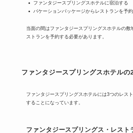
ファンタジースプリングスホテルに宿泊する
バケーションパッケージからレストランを予約
当面の間はファンタジースプリングスホテルの敷
ストランを予約する必要があります。
ファンタジースプリングスホテルの
ファンタジースプリングスホテルには3つのレス
することになっています。
ファンタジースプリングス・レスト