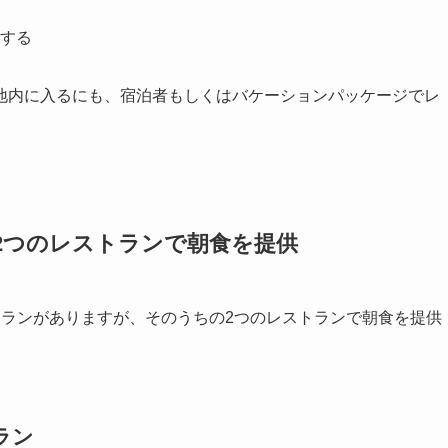
する
地内に入るにも、宿泊者もしくはバケーションパッケージでレ
2つのレストランで朝食を提供
トランがありますが、そのうちの2つのレストランで朝食を提供
ラン