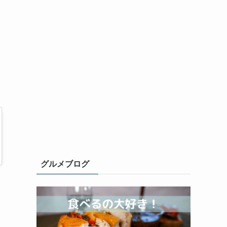
グルメブログ