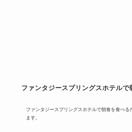
ファンタジースプリングスホテルで
ファンタジースプリングスホテルで朝食を食べる
ます。