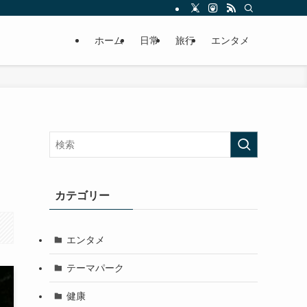
ホーム
日常
旅行
エンタメ
カテゴリー
エンタメ
テーマパーク
健康