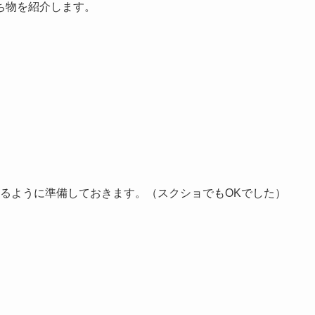
ち物を紹介します。
れるように準備しておきます。（スクショでもOKでした）