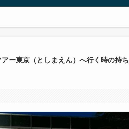
ツアー東京（としまえん）へ行く時の持ち