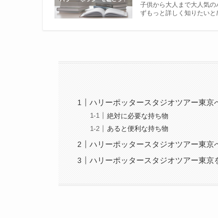
子供から大人まで大人気の
ずもっと詳しく知りたいと
ハリーポッタースタジオツアー東京
絶対に必要な持ち物
あると便利な持ち物
ハリーポッタースタジオツアー東京
ハリーポッタースタジオツアー東京