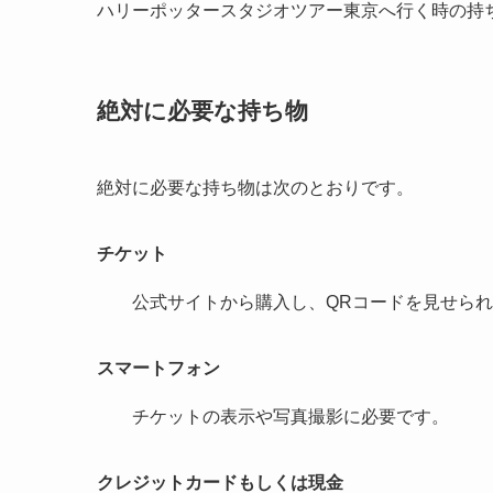
ハリーポッタースタジオツアー東京へ行く時の持
絶対に必要な持ち物
絶対に必要な持ち物は次のとおりです。
チケット
公式サイトから購入し、QRコードを見せら
スマートフォン
チケットの表示や写真撮影に必要です。
クレジットカードもしくは現金