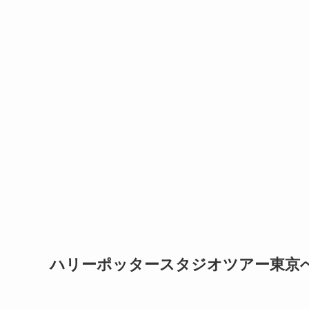
ハリーポッタースタジオツアー東京