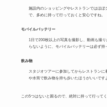
施設内のショッピングやレストランではほぼ
で、多めに持って行っておくと安心ですね。
モバイルバッテリー
1日で200枚以上の写真を撮影し、動画も撮
らないように、モバイルバッテリーは必ず持
飲み物
スタジオツアーに参加してからレストランに
や水筒で飲み物を持ち歩いたほうがいいです
この5つはないと困るので、絶対に持って行って