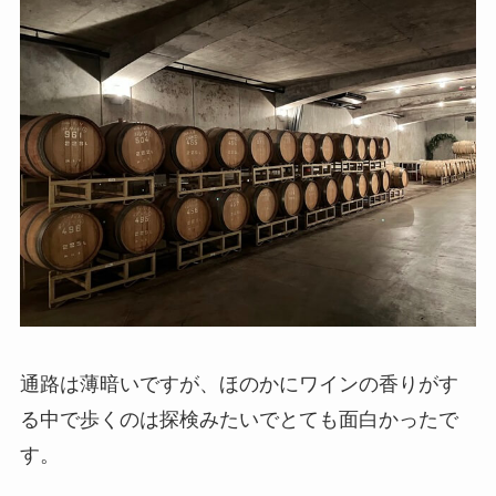
通路は薄暗いですが、ほのかにワインの香りがす
る中で歩くのは探検みたいでとても面白かったで
す。