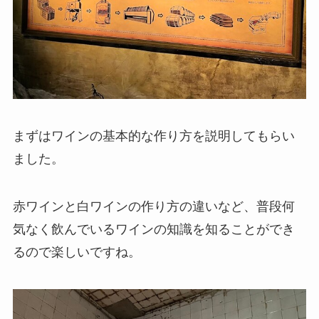
まずはワインの基本的な作り方を説明してもらい
ました。
赤ワインと白ワインの作り方の違いなど、普段何
気なく飲んでいるワインの知識を知ることができ
るので楽しいですね。