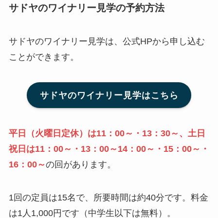
サドヤのワイナリー見学の予約方法
サドヤのワイナリー見学は、公式HPから申し込む
ことができます。
サドヤのワイナリー見学はこちら
平日（火曜日定休）は11：00～・13：30～、土日
祝日は11：00～・13：00～14：00～・15：00～・
16：00～
の回があります。
1回の定員は15名で、所要時間は約40分です。料金
は1人1,000円です（中学生以下は無料）。