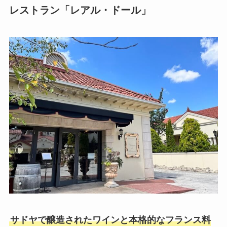
レストラン「レアル・ドール」
サドヤで醸造されたワインと本格的なフランス料