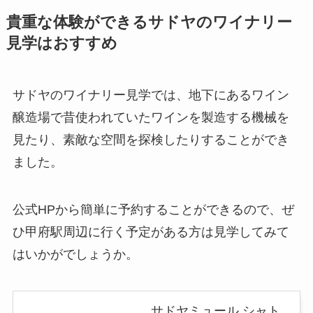
貴重な体験ができるサドヤのワイナリー
見学はおすすめ
サドヤのワイナリー見学では、地下にあるワイン
醸造場で昔使われていたワインを製造する機械を
見たり、素敵な空間を探検したりすることができ
ました。
公式HPから簡単に予約することができるので、ぜ
ひ甲府駅周辺に行く予定がある方は見学してみて
はいかがでしょうか。
サドヤミュール シャト