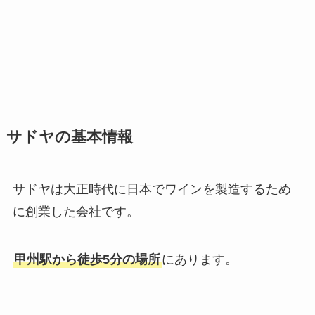
サドヤの基本情報
サドヤは大正時代に日本でワインを製造するため
に創業した会社です。
甲州駅から徒歩5分の場所
にあります。