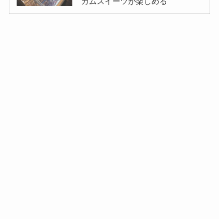
カムスイーツが楽しめる