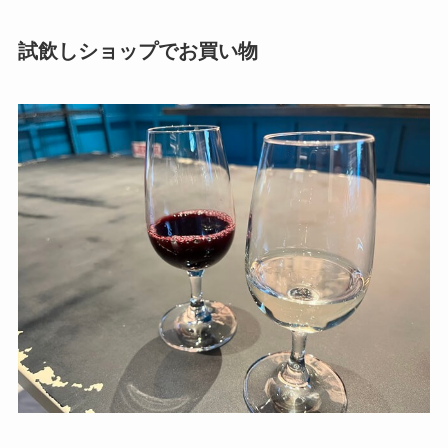
試飲しショップでお買い物