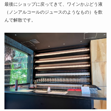
最後にショップに戻ってきて、ワインかぶどう液
（ノンアルコールのジュースのようなもの）を飲
んで解散です。