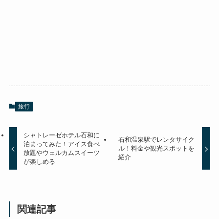
旅行
シャトレーゼホテル石和に
石和温泉駅でレンタサイク
泊まってみた！アイス食べ
ル！料金や観光スポットを
放題やウェルカムスイーツ
紹介
が楽しめる
関連記事