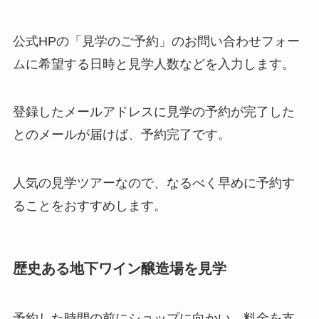
公式HPの「見学のご予約」のお問い合わせフォー
ムに希望する日時と見学人数などを入力します。
登録したメールアドレスに見学の予約が完了した
とのメールが届けば、予約完了です。
人気の見学ツアーなので、なるべく早めに予約す
ることをおすすめします。
歴史ある地下ワイン醸造場を見学
予約した時間の前にショップに向かい、料金を支