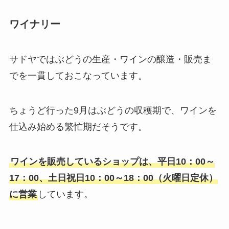
ワイナリー
サドヤではぶどうの生産・ワインの醸造・販売ま
でを一貫しておこなっています。
ちょうど行った9月はぶどうの収穫期で、ワインを
仕込み始める繁忙期だそうです。
ワインを販売しているショップは、平日10：00～
17：00、土日祝日10：00～18：00（火曜日定休）
に営業
しています。