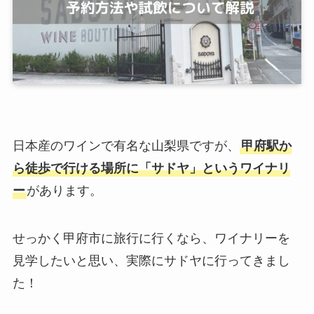
日本産のワインで有名な山梨県ですが、
甲府駅か
ら徒歩で行ける場所に「サドヤ」というワイナリ
ー
があります。
せっかく甲府市に旅行に行くなら、ワイナリーを
見学したいと思い、実際にサドヤに行ってきまし
た！