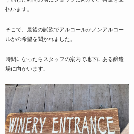
払います。
そこで、最後の試飲でアルコールかノンアルコー
ルかの希望を聞かれました。
時間になったらスタッフの案内で地下にある醸造
場に向かいます。