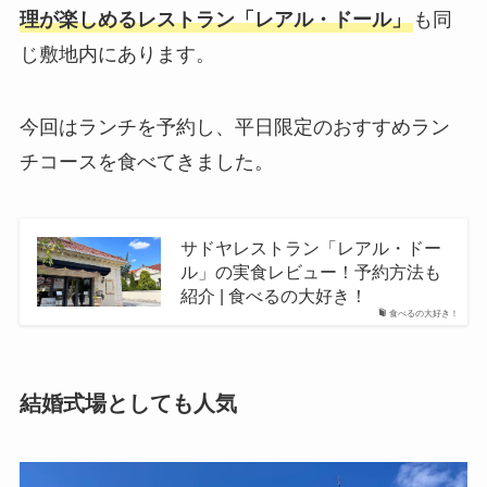
理が楽しめるレストラン「レアル・ドール」
も同
じ敷地内にあります。
今回はランチを予約し、平日限定のおすすめラン
チコースを食べてきました。
サドヤレストラン「レアル・ドー
ル」の実食レビュー！予約方法も
紹介 | 食べるの大好き！
食べるの大好き！
結婚式場としても人気