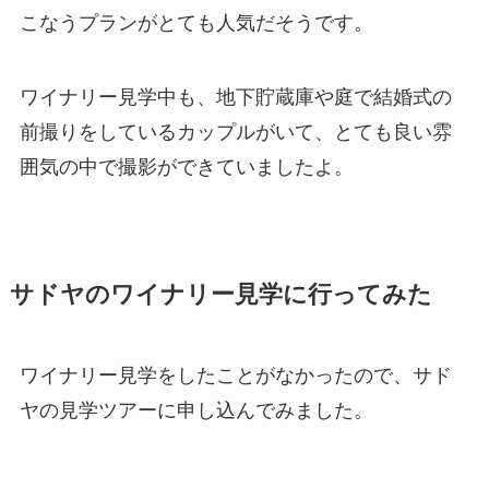
こなうプランがとても人気だそうです。
ワイナリー見学中も、地下貯蔵庫や庭で結婚式の
前撮りをしているカップルがいて、とても良い雰
囲気の中で撮影ができていましたよ。
サドヤのワイナリー見学に行ってみた
ワイナリー見学をしたことがなかったので、サド
ヤの見学ツアーに申し込んでみました。