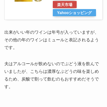
楽天市場
Yahooショッピング
出来がいい年のワインは年号が入っていますが、
その他の年のワインはミュールと表記されるよう
です。
夫はアルコールが飲めないのでぶどう液を飲んで
いましたが、こちらは濃厚なぶどうの味を楽しめ
るため、炭酸で割って飲むのもおすすめだそうで
す。