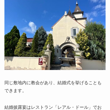
同じ敷地内に教会があり、結婚式を挙げることも
できます。
結婚披露宴はレストラン「レアル・ドール」でお