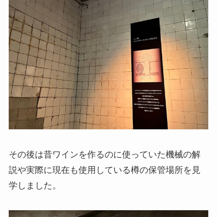
その後は昔ワインを作るのに使っていた機械の解
説や実際に現在も使用している樽の保管場所を見
学しました。