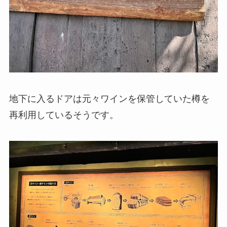
地下に入るドアは元々ワインを保管していた樽を
再利用しているそうです。