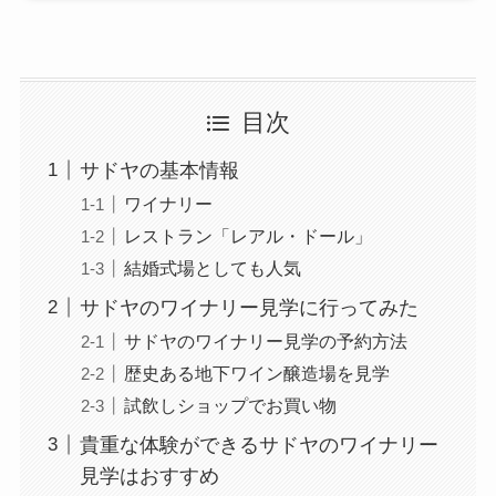
目次
サドヤの基本情報
ワイナリー
レストラン「レアル・ドール」
結婚式場としても人気
サドヤのワイナリー見学に行ってみた
サドヤのワイナリー見学の予約方法
歴史ある地下ワイン醸造場を見学
試飲しショップでお買い物
貴重な体験ができるサドヤのワイナリー
見学はおすすめ