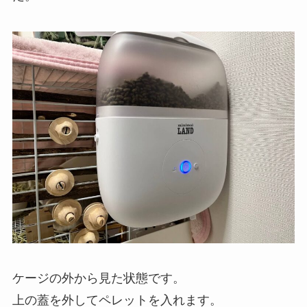
ケージの外から見た状態です。
上の蓋を外してペレットを入れます。