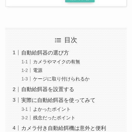
目次
自動給餌器の選び方
カメラやマイクの有無
電源
ケージに取り付けられるか
自動給餌器を設置する
実際に自動給餌器を使ってみて
よかったポイント
残念だったポイント
カメラ付き自動給餌機は意外と便利