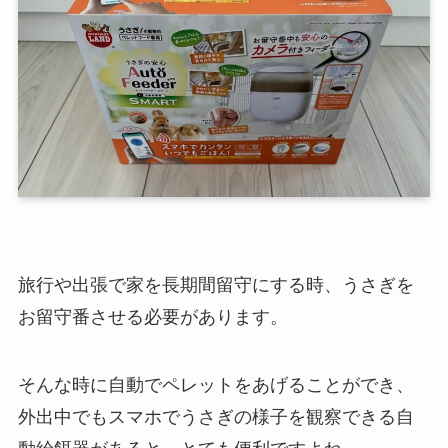
旅行や出張で家を長期間留守にする時、うさぎを
お留守番させる必要があります。
そんな時に自動でペレットをあげることができ、
外出中でもスマホでうさぎの様子を観察できる自