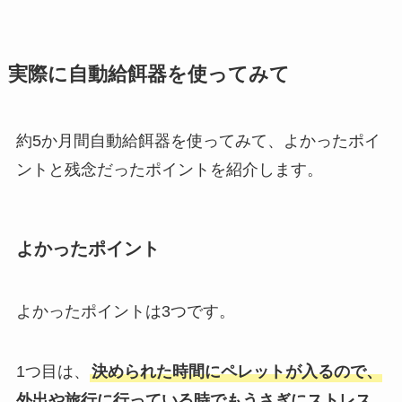
実際に自動給餌器を使ってみて
約5か月間自動給餌器を使ってみて、よかったポイ
ントと残念だったポイントを紹介します。
よかったポイント
よかったポイントは3つです。
1つ目は、
決められた時間にペレットが入るので、
外出や旅行に行っている時でもうさぎにストレス