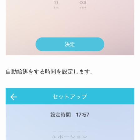
自動給餌をする時間を設定します。