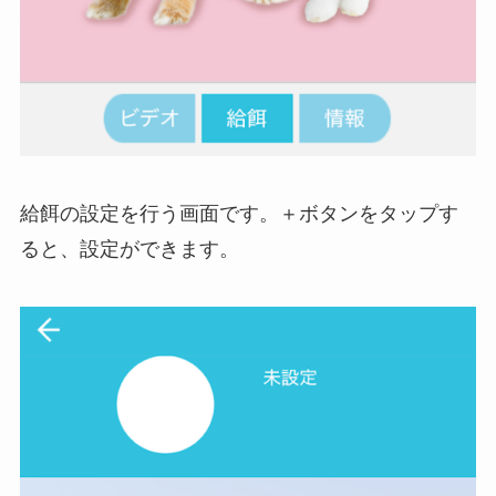
給餌の設定を行う画面です。＋ボタンをタップす
ると、設定ができます。