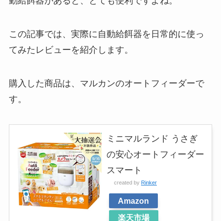
動給餌器があると、とても便利ですよね。
この記事では、実際に自動給餌器を日常的に使っ
てみたレビューを紹介します。
購入した商品は、マルカンのオートフィーダーで
す。
ミニマルランド うさぎ
の安心オートフィーダー
スマート
created by
Rinker
Amazon
楽天市場