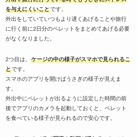
を与えにくいこと
です。
外出をしていていつもより遅くあげることや旅行
に行く前に2日分のペレットをまとめてあげる必要
がなくなりました。
2つ目は、
ケージの中の様子がスマホで見られるこ
と
です。
スマホのアプリを開けばうさぎの様子が見えま
す。
外出中にペレットが出るように設定した時間の前
後でアプリのカメラを起動しておくと、ペレット
を食べている様子が見られるので安心です。