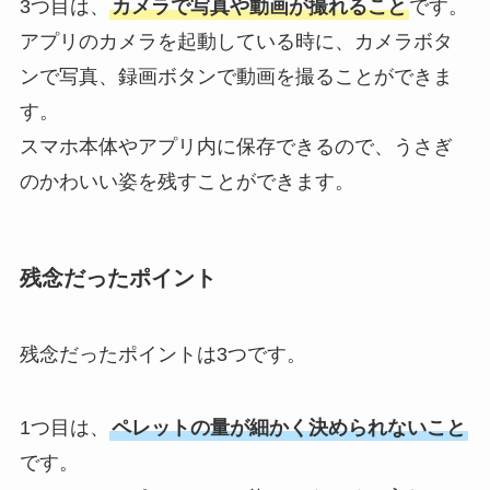
3つ目は、
カメラで写真や動画が撮れること
です。
アプリのカメラを起動している時に、カメラボタ
ンで写真、録画ボタンで動画を撮ることができま
す。
スマホ本体やアプリ内に保存できるので、うさぎ
のかわいい姿を残すことができます。
残念だったポイント
残念だったポイントは3つです。
1つ目は、
ペレットの量が細かく決められないこと
です。