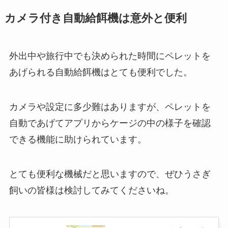
カメラ付き自動給餌機は意外と便利
外出中や旅行中でも決められた時間にペレットを
あげられる自動給餌機はとても便利でした。
カメラや設定に多少難はありますが、ペレットを
自動であげてアプリからケージの中の様子を確認
できる機能に助けられています。
とても便利な機械だと思いますので、ぜひうさぎ
飼いの皆様は検討してみてくださいね。