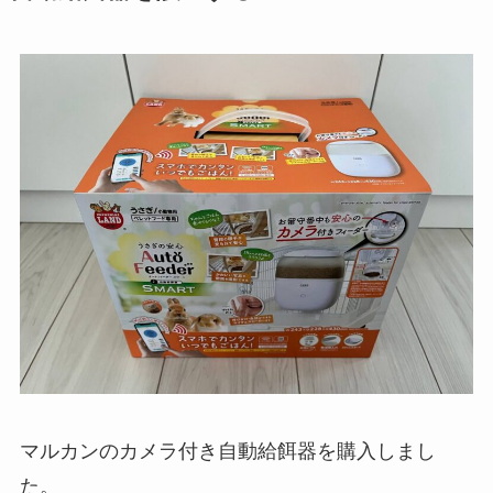
マルカンのカメラ付き自動給餌器を購入しまし
た。