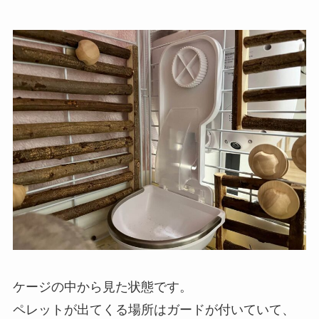
ケージの中から見た状態です。
ペレットが出てくる場所はガードが付いていて、