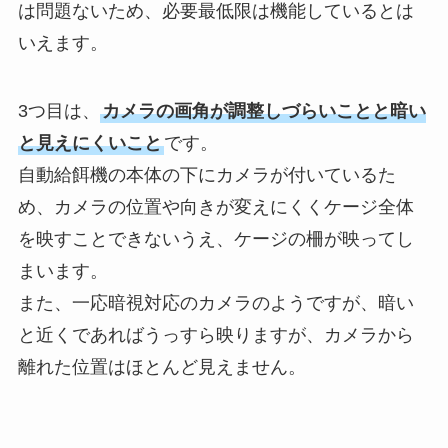
は問題ないため、必要最低限は機能しているとは
いえます。
3つ目は、
カメラの画角が調整しづらいことと暗い
と見えにくいこと
です。
自動給餌機の本体の下にカメラが付いているた
め、カメラの位置や向きが変えにくくケージ全体
を映すことできないうえ、ケージの柵が映ってし
まいます。
また、一応暗視対応のカメラのようですが、暗い
と近くであればうっすら映りますが、カメラから
離れた位置はほとんど見えません。