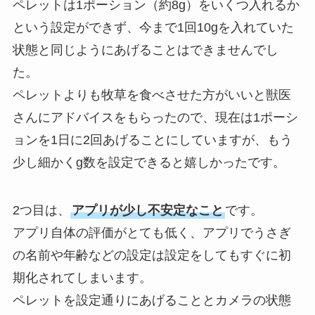
ペレットは1ポーション（約8g）をいくつ入れるか
という設定ができず、今まで1回10gを入れていた
状態と同じようにあげることはできませんでし
た。
ペレットよりも牧草を食べさせた方がいいと獣医
さんにアドバイスをもらったので、現在は1ポーシ
ョンを1日に2回あげることにしていますが、もう
少し細かくg数を設定できると嬉しかったです。
2つ目は、
アプリが少し不安定なこと
です。
アプリ自体の評価がとても低く、アプリでうさぎ
の名前や年齢などの設定は設定をしてもすぐに初
期化されてしまいます。
ペレットを設定通りにあげることとカメラの状態