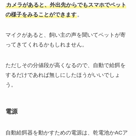
カメラがあると、外出先からでもスマホでペット
の様子をみることができます
。
マイクがあると、飼い主の声を聞いてペットが寄
ってきてくれるかもしれません。
ただしその分値段が高くなるので、自動で給餌を
するだけであれば無しにしたほうがいいでしょ
う。
電源
自動給餌器を動かすための電源は、乾電池かACア