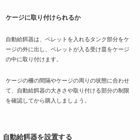
ケージに取り付けられるか
自動給餌器は、ペレットを入れるタンク部分をケ
ージの外に出し、ペレットが入る受け皿をケージ
の中に取り付けます。
ケージの柵の間隔やケージの周りの状態に合わせ
て、自動給餌器の大きさや取り付ける部分の制限
を確認してから購入しましょう。
自動給餌器を設置する