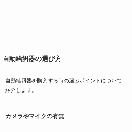
自動給餌器の選び方
自動給餌器を購入する時の選ぶポイントについて
紹介します。
カメラやマイクの有無