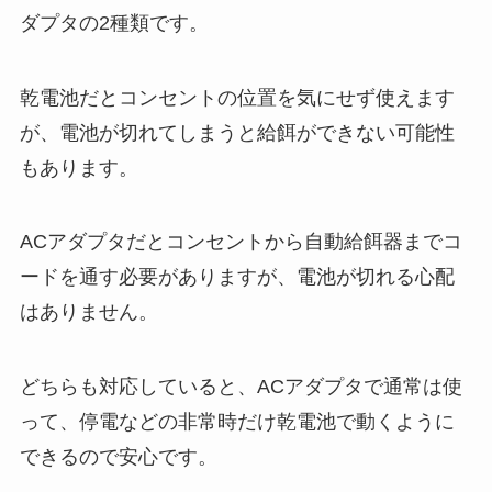
ダプタの2種類です。
乾電池だとコンセントの位置を気にせず使えます
が、電池が切れてしまうと給餌ができない可能性
もあります。
ACアダプタだとコンセントから自動給餌器までコ
ードを通す必要がありますが、電池が切れる心配
はありません。
どちらも対応していると、ACアダプタで通常は使
って、停電などの非常時だけ乾電池で動くように
できるので安心です。