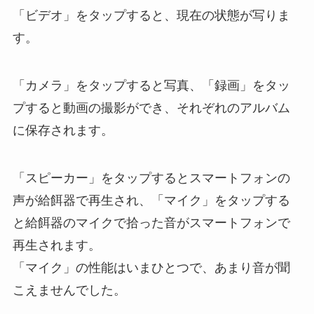
「ビデオ」をタップすると、現在の状態が写りま
す。
「カメラ」をタップすると写真、「録画」をタッ
プすると動画の撮影ができ、それぞれのアルバム
に保存されます。
「スピーカー」をタップするとスマートフォンの
声が給餌器で再生され、「マイク」をタップする
と給餌器のマイクで拾った音がスマートフォンで
再生されます。
「マイク」の性能はいまひとつで、あまり音が聞
こえませんでした。