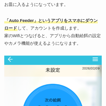
お皿に入るようになっています。
「Auto Feeder」というアプリをスマホにダウン
ロード
して、アカウントを作成します。
家のWifiとつなげると、アプリから自動給餌の設定
やカメラ機能が使えるようになります。